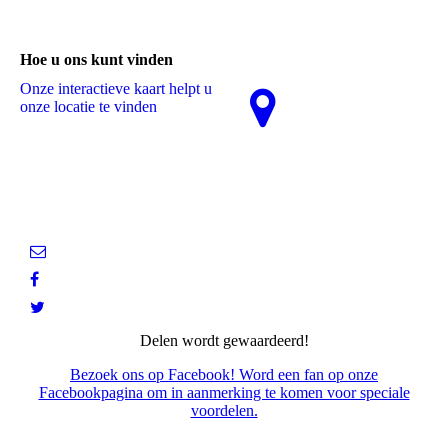
Hoe u ons kunt vinden
Onze interactieve kaart helpt u
onze locatie te vinden
Delen wordt gewaardeerd!
Bezoek ons op Facebook! Word een fan op onze
Facebookpagina om in aanmerking te komen voor speciale
voordelen.